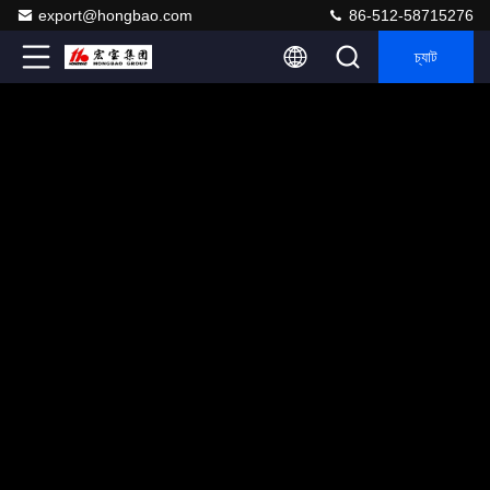
export@hongbao.com
86-512-58715276
চ্যাট