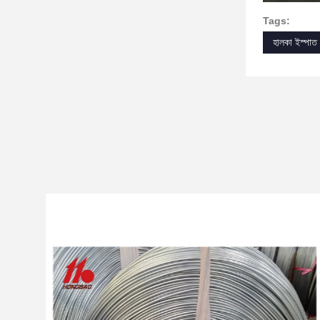
Tags:
হালকা ইস্পাত