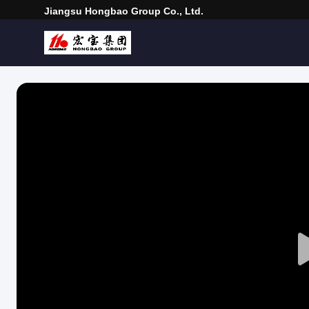
Jiangsu Hongbao Group Co., Ltd.