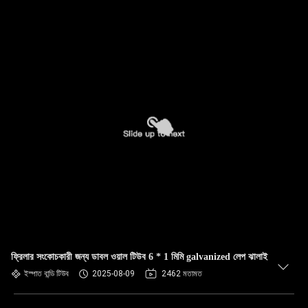
ফ্রিলার সংকোচকারী জন্য ডাবল ওয়াল টিউব 6 * 1 মিমি galvanized লেপ ঝালাই
ইস্পাত বান্ডি টিউব
2025-08-09
2462 মতামত