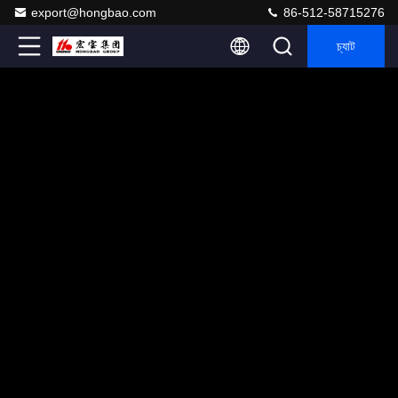
export@hongbao.com
86-512-58715276
চ্যাট