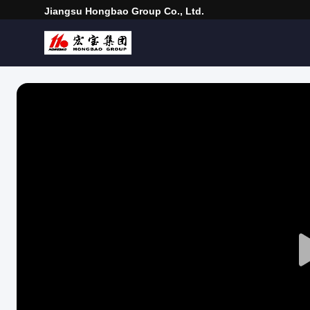
Jiangsu Hongbao Group Co., Ltd.