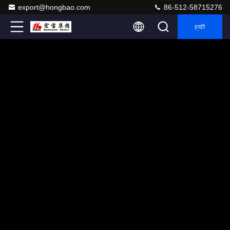
export@hongbao.com
86-512-58715276
চ্যাট