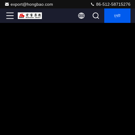
export@hongbao.com
86-512-58715276
চ্যাট