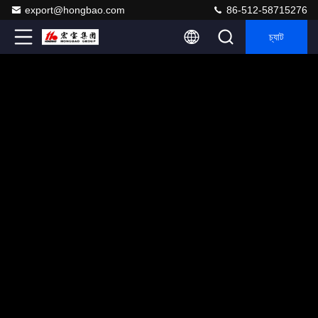
export@hongbao.com
86-512-58715276
চ্যাট