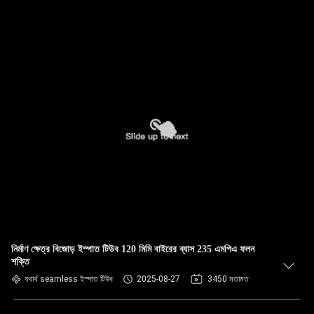
নির্মাণ ক্ষেত্র বিজোড় ইস্পাত টিউব 120 মিমি বাইরের ব্যাস 235 এমপিএ ফলন
শক্তি
যথার্থ seamless ইস্পাত টিউব
2025-08-27
3450 মতামত