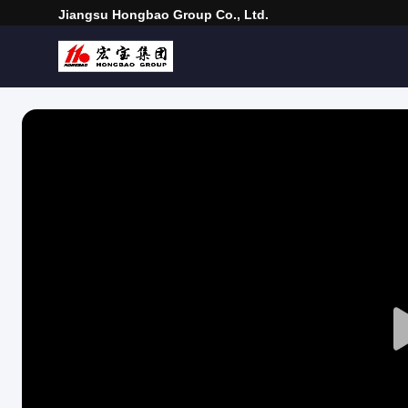
Jiangsu Hongbao Group Co., Ltd.